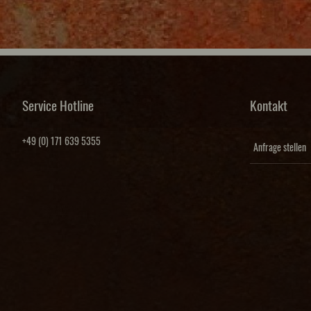
Service Hotline
Kontakt
+49 (0) 171 639 5355
Anfrage stellen