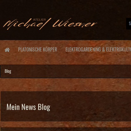
PLATONISCHE KÖRPER
ELEKTROGARDENING & ELEKTROKULT
Blog
Mein News Blog