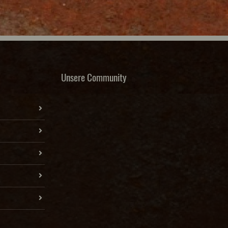
Unsere Community