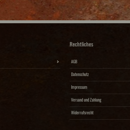
Rechtliches
AGB
Datenschutz
Impressum
Versand und Zahlung
Widerrufsrecht